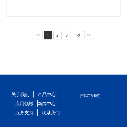
1
2
3
1/3
<<
>>
关于我们
产品中心
扫码联系我们
应用领域
新闻中心
服务支持
联系我们