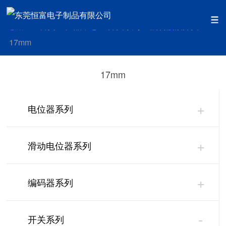
首页
产品中心
开关系列
旋转波段开关
您的位置：
>>
>>
>>
>>
17mm
17mm
+
电位器系列
+
滑动电位器系列
+
编码器系列
-
开关系列