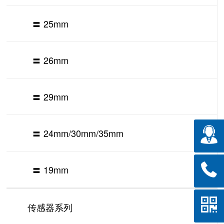
〓 25mm
〓 26mm
〓 29mm
〓 24mm/30mm/35mm
〓 19mm
传感器系列