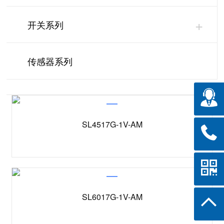
+
开关系列
传感器系列
SL4517G-1V-AM
SL6017G-1V-AM